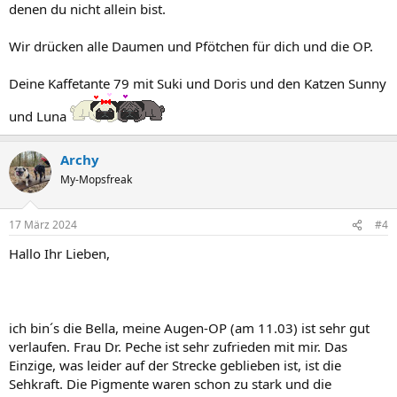
denen du nicht allein bist.
Wir drücken alle Daumen und Pfötchen für dich und die OP.
Deine Kaffetante 79 mit Suki und Doris und den Katzen Sunny
und Luna
Archy
My-Mopsfreak
17 März 2024
#4
Hallo Ihr Lieben,
ich bin´s die Bella, meine Augen-OP (am 11.03) ist sehr gut
verlaufen. Frau Dr. Peche ist sehr zufrieden mit mir. Das
Einzige, was leider auf der Strecke geblieben ist, ist die
Sehkraft. Die Pigmente waren schon zu stark und die