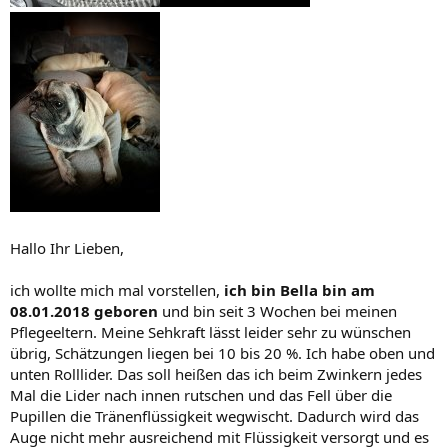
Hallo Ihr Lieben,
ich wollte mich mal vorstellen,
ich bin Bella bin am
08.01.2018 geboren
und bin seit 3 Wochen bei meinen
Pflegeeltern. Meine Sehkraft lässt leider sehr zu wünschen
übrig, Schätzungen liegen bei 10 bis 20 %. Ich habe oben und
unten Rolllider. Das soll heißen das ich beim Zwinkern jedes
Mal die Lider nach innen rutschen und das Fell über die
Pupillen die Tränenflüssigkeit wegwischt. Dadurch wird das
Auge nicht mehr ausreichend mit Flüssigkeit versorgt und es