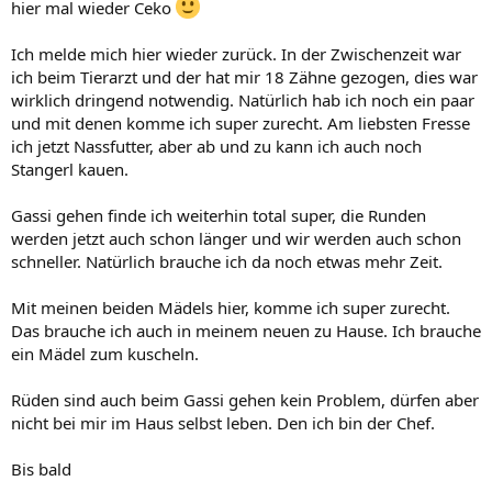
hier mal wieder Ceko
Ich melde mich hier wieder zurück. In der Zwischenzeit war
ich beim Tierarzt und der hat mir 18 Zähne gezogen, dies war
wirklich dringend notwendig. Natürlich hab ich noch ein paar
und mit denen komme ich super zurecht. Am liebsten Fresse
ich jetzt Nassfutter, aber ab und zu kann ich auch noch
Stangerl kauen.
Gassi gehen finde ich weiterhin total super, die Runden
werden jetzt auch schon länger und wir werden auch schon
schneller. Natürlich brauche ich da noch etwas mehr Zeit.
Mit meinen beiden Mädels hier, komme ich super zurecht.
Das brauche ich auch in meinem neuen zu Hause. Ich brauche
ein Mädel zum kuscheln.
Rüden sind auch beim Gassi gehen kein Problem, dürfen aber
nicht bei mir im Haus selbst leben. Den ich bin der Chef.
Bis bald