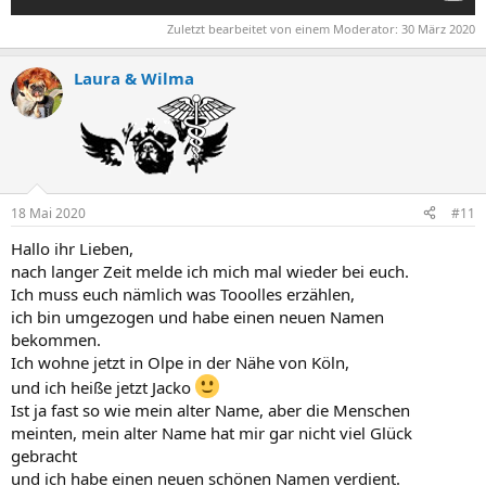
Zuletzt bearbeitet von einem Moderator:
30 März 2020
Laura & Wilma
18 Mai 2020
#11
Hallo ihr Lieben,
nach langer Zeit melde ich mich mal wieder bei euch.
Ich muss euch nämlich was Tooolles erzählen,
ich bin umgezogen und habe einen neuen Namen
bekommen.
Ich wohne jetzt in Olpe in der Nähe von Köln,
und ich heiße jetzt Jacko
Ist ja fast so wie mein alter Name, aber die Menschen
meinten, mein alter Name hat mir gar nicht viel Glück
gebracht
und ich habe einen neuen schönen Namen verdient.