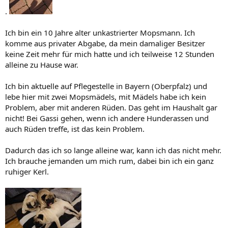
.
Ich bin ein 10 Jahre alter unkastrierter Mopsmann. Ich
komme aus privater Abgabe, da mein damaliger Besitzer
keine Zeit mehr für mich hatte und ich teilweise 12 Stunden
alleine zu Hause war.
Ich bin aktuelle auf Pflegestelle in Bayern (Oberpfalz) und
lebe hier mit zwei Mopsmädels, mit Mädels habe ich kein
Problem, aber mit anderen Rüden. Das geht im Haushalt gar
nicht! Bei Gassi gehen, wenn ich andere Hunderassen und
auch Rüden treffe, ist das kein Problem.
Dadurch das ich so lange alleine war, kann ich das nicht mehr.
Ich brauche jemanden um mich rum, dabei bin ich ein ganz
ruhiger Kerl.