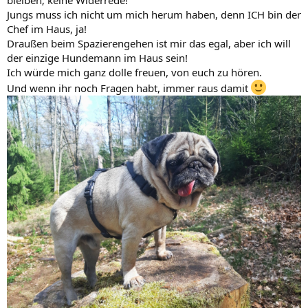
Jungs muss ich nicht um mich herum haben, denn ICH bin der
Chef im Haus, ja!
Draußen beim Spazierengehen ist mir das egal, aber ich will
der einzige Hundemann im Haus sein!
Ich würde mich ganz dolle freuen, von euch zu hören.
Und wenn ihr noch Fragen habt, immer raus damit